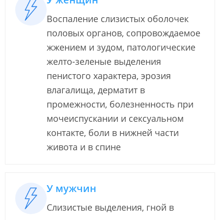
Воспаление слизистых оболочек
половых органов, сопровождаемое
жжением и зудом, патологические
желто-зеленые выделения
пенистого характера, эрозия
влагалища, дерматит в
промежности, болезненность при
мочеиспускании и сексуальном
контакте, боли в нижней части
живота и в спине
У мужчин
Слизистые выделения, гной в