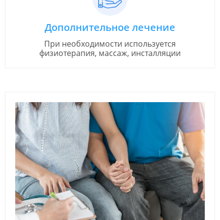
Дополнительное лечение
При необходимости используется
физиотерапия, массаж, инсталляции