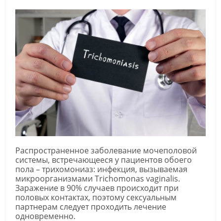
Распространенное заболевание мочеполовой
системы, встречающееся у пациентов обоего
пола – трихомониаз: инфекция, вызываемая
микроорганизмами Trichomonas vaginalis.
Заражение в 90% случаев происходит при
половых контактах, поэтому сексуальным
партнерам следует проходить лечение
одновременно.