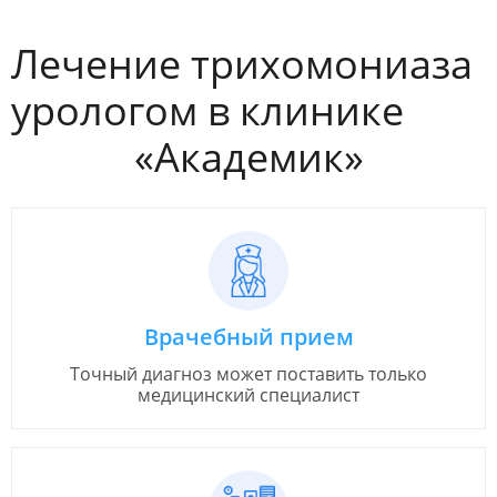
Лечение трихомониаза
урологом в клинике
«Академик»
Врачебный прием
Точный диагноз может поставить только
медицинский специалист