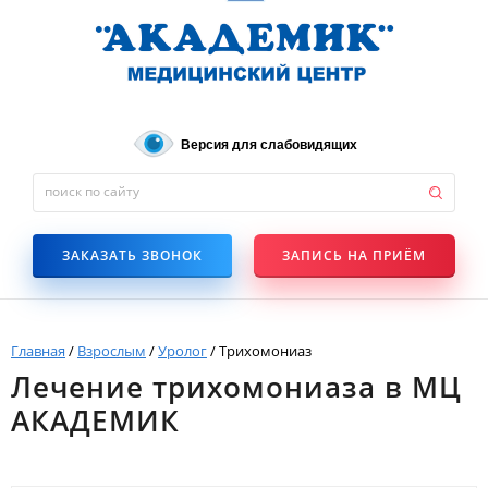
Версия для слабовидящих
ЗАКАЗАТЬ ЗВОНОК
ЗАПИСЬ НА ПРИЁМ
Главная
/
Взрослым
/
Уролог
/
Трихомониаз
Лечение трихомониаза в МЦ
АКАДЕМИК