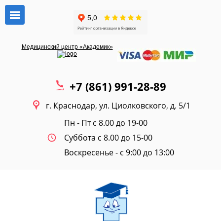
Медицинский центр «Академик»
+7 (861) 991-28-89
г. Краснодар, ул. Циолковского, д. 5/1
Пн - Пт с 8.00 до 19-00
Суббота с 8.00 до 15-00
Воскресенье - c 9:00 до 13:00