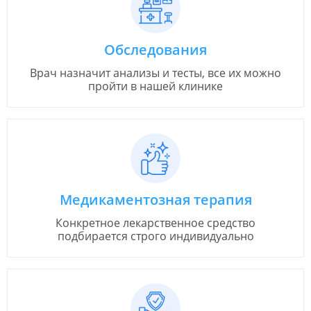
Обследования
Врач назначит анализы и тесты, все их можно
пройти в нашей клинике
Медикаментозная терапия
Конкретное лекарственное средство
подбирается строго индивидуально