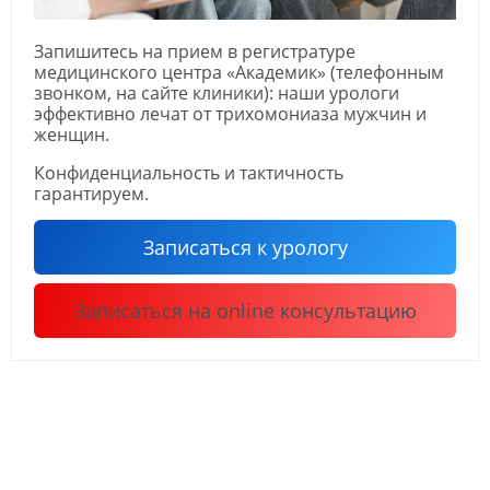
Запишитесь на прием в регистратуре
медицинского центра «Академик» (телефонным
звонком, на сайте клиники): наши урологи
эффективно лечат от трихомониаза мужчин и
женщин.
Конфиденциальность и тактичность
гарантируем.
Записаться к урологу
Записаться на online консультацию