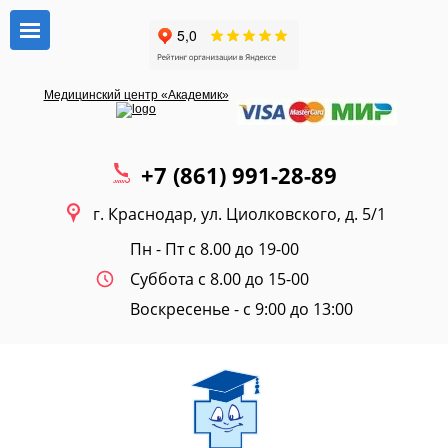
Медицинский центр «Академик»
+7 (861) 991-28-89
г. Краснодар, ул. Циолковского, д. 5/1
Пн - Пт с 8.00 до 19-00
Суббота с 8.00 до 15-00
Воскресенье - c 9:00 до 13:00